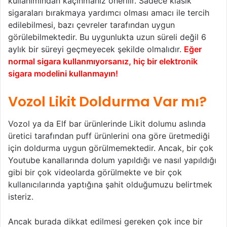
kullanımından kaçınmanız önerilir. Sadece klasik
sigaraları bırakmaya yardımcı olması amacı ile tercih
edilebilmesi, bazı çevreler tarafından uygun
görülebilmektedir. Bu uygunlukta uzun süreli değil 6
aylık bir süreyi geçmeyecek şekilde olmalıdır.
Eğer
normal sigara kullanmıyorsanız, hiç bir elektronik
sigara modelini kullanmayın!
Vozol Likit Doldurma Var mı?
Vozol ya da Elf bar ürünlerinde Likit dolumu aslında
üretici tarafından puff ürünlerini ona göre üretmediği
için doldurma uygun görülmemektedir. Ancak, bir çok
Youtube kanallarında dolum yapıldığı ve nasıl yapıldığı
gibi bir çok videolarda görülmekte ve bir çok
kullanıcılarında yaptığına şahit olduğumuzu belirtmek
isteriz.
Ancak burada dikkat edilmesi gereken çok ince bir