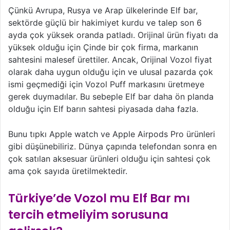
Çünkü Avrupa, Rusya ve Arap ülkelerinde Elf bar,
sektörde güçlü bir hakimiyet kurdu ve talep son 6
ayda çok yüksek oranda patladı. Orijinal ürün fiyatı da
yüksek olduğu için Çinde bir çok firma, markanın
sahtesini malesef ürettiler. Ancak, Orijinal Vozol fiyat
olarak daha uygun olduğu için ve ulusal pazarda çok
ismi geçmediği için Vozol Puff markasını üretmeye
gerek duymadılar. Bu sebeple Elf bar daha ön planda
olduğu için Elf barın sahtesi piyasada daha fazla.
Bunu tıpkı Apple watch ve Apple Airpods Pro ürünleri
gibi düşünebiliriz. Dünya çapında telefondan sonra en
çok satılan aksesuar ürünleri olduğu için sahtesi çok
ama çok sayıda üretilmektedir.
Türkiye’de Vozol mu Elf Bar mı
tercih etmeliyim sorusuna