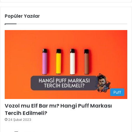
Popüler Yazılar
Puff
Vozol mu Elf Bar mı? Hangi Puff Markası
Tercih Edilmeli?
24 Şubat 2023