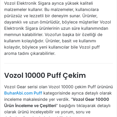
Vozol Elektronik Sigara ayrıca yüksek kaliteli
malzemeler kullanır. Bu malzemeler, kullanıcılara
pürüzsüz ve lezzetli bir deneyim sunar. Ürünler,
dayanıklı ve uzun ömürlüdür, böylece müşteriler Vozol
Elektronik Sigara ürünlerinin uzun süre kullanımından
memnun kalabilirler. Vozol’un başka bir özelliği de
kullanım kolaylığıdır. Ürünler, basit ve kullanımı
kolaydır, böylece yeni kullanıcılar bile Vozol puff
aroma tadını çıkarabilirler.
Vozol 10000 Puff Çekim
Vozol Gear serisi olan Vozol 10000 çekim Puff ürününü
BuharAbi.com Puff
kategorisinde ayrıca detaylı olarak
inceleme makalesinde yer verdik. “
Vozol Gear 10000
Ürün İnceleme ve Çeşitleri
” başlığını tıklayarak detaylı
olarak ürünü inceleyebilir ve yorum, soru ve