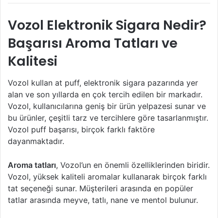
Vozol Elektronik Sigara Nedir?
Başarısı Aroma Tatları ve
Kalitesi
Vozol kullan at puff, elektronik sigara pazarında yer
alan ve son yıllarda en çok tercih edilen bir markadır.
Vozol, kullanıcılarına geniş bir ürün yelpazesi sunar ve
bu ürünler, çeşitli tarz ve tercihlere göre tasarlanmıştır.
Vozol puff başarısı, birçok farklı faktöre
dayanmaktadır.
Aroma tatları
, Vozol’un en önemli özelliklerinden biridir.
Vozol, yüksek kaliteli aromalar kullanarak birçok farklı
tat seçeneği sunar. Müşterileri arasında en popüler
tatlar arasında meyve, tatlı, nane ve mentol bulunur.