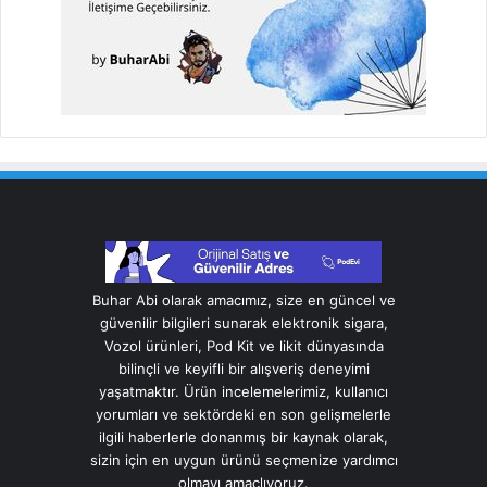
Buhar Abi olarak amacımız, size en güncel ve
güvenilir bilgileri sunarak elektronik sigara,
Vozol ürünleri, Pod Kit ve likit dünyasında
bilinçli ve keyifli bir alışveriş deneyimi
yaşatmaktır. Ürün incelemelerimiz, kullanıcı
yorumları ve sektördeki en son gelişmelerle
ilgili haberlerle donanmış bir kaynak olarak,
sizin için en uygun ürünü seçmenize yardımcı
olmayı amaçlıyoruz.