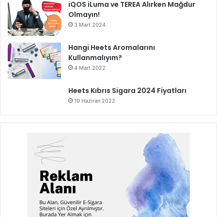
iQOS iLuma ve TEREA Alırken Mağdur
Olmayın!
3 Mart 2024
Hangi Heets Aromalarını
Kullanmalıyım?
4 Mart 2022
Heets Kıbrıs Sigara 2024 Fiyatları
19 Haziran 2022