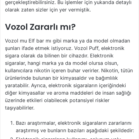
gerçekleştirebilirsiniz. Bu işlemler için yukarıda detaylı
olarak zaten sizler için yer vermiştik.
Vozol Zararlı mı?
Vozol mu Elf bar mı gibi marka ya da model olmadan
şunları ifade etmek istiyoruz. Vozol Puff, elektronik
sigara olarak da bilinen bir cihazdır. Elektronik
sigaralar, hangi marka ya da model olursa olsun,
kullanıcılara nikotin içeren buhar verirler. Nikotin, tütün
ürünlerinde bulunan bir kimyasaldır ve bağımlılık
yaratabilir. Ayrıca, elektronik sigaraların içeriğindeki
diğer kimyasallar ve aroma maddeleri de insan sağlığı
üzerinde etkileri olabilecek potansiyel riskler
taşıyabilirler.
Bazı araştırmalar, elektronik sigaraların zararlarını
araştırmış ve bunların bazıları aşağıdaki şekildedir: