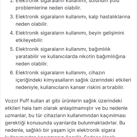
Elektronik sigaraların kullanımı, solunum yolu
problemlerine neden olabilir.
Elektronik sigaraların kullanımı, kalp hastalıklarına
neden olabilir.
Elektronik sigaraların kullanımı, beyin gelişimini
etkileyebilir.
Elektronik sigaraların kullanımı, bağımlılık
yaratabilir ve kullanıcılarda nikotin bağımlılığına
neden olabilir.
Elektronik sigaraların kullanımı, cihazın
içeriğindeki kimyasalların sağlık üzerindeki etkileri
nedeniyle, kullanıcıların kanser riskini artırabilir.
Vozol Puff kullan at gibi ürünlerin sağlık üzerindeki
etkileri hala tam olarak anlaşılmamıştır ve bu nedenle
uzmanlar, bu tür cihazların kullanımından kaçınılması
gerektiği konusunda uyarılarda bulunmaktadırlar. Bu
nedenle, sağlıklı bir yaşam için elektronik sigara