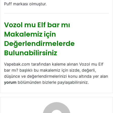
Puff markası olmuştur.
Vozol mu Elf bar mı
Makalemiz için
Değerlendirmelerde
Bulunabilirsiniz
Vapebak.com tarafından kaleme alınan Vozol mu Elf
bar mı? başlıklı bu makalemiz için sizde, değerli,
düşünce ve değerlendirmelerinizi konu altında yer alan
yorum
bölümünden bizlerle paylaşabilirsiniz.