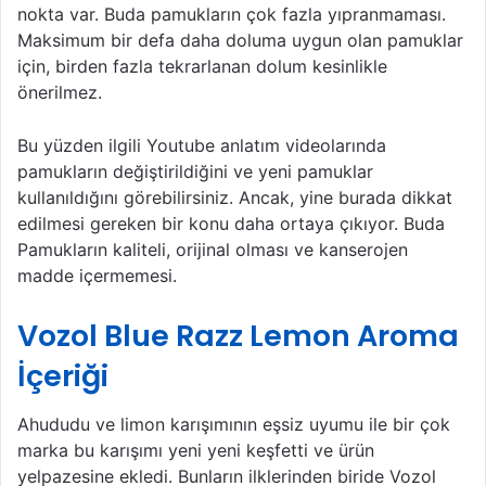
nokta var. Buda pamukların çok fazla yıpranmaması.
Maksimum bir defa daha doluma uygun olan pamuklar
için, birden fazla tekrarlanan dolum kesinlikle
önerilmez.
Bu yüzden ilgili Youtube anlatım videolarında
pamukların değiştirildiğini ve yeni pamuklar
kullanıldığını görebilirsiniz. Ancak, yine burada dikkat
edilmesi gereken bir konu daha ortaya çıkıyor. Buda
Pamukların kaliteli, orijinal olması ve kanserojen
madde içermemesi.
Vozol Blue Razz Lemon Aroma
İçeriği
Ahududu ve limon karışımının eşsiz uyumu ile bir çok
marka bu karışımı yeni yeni keşfetti ve ürün
yelpazesine ekledi. Bunların ilklerinden biride Vozol