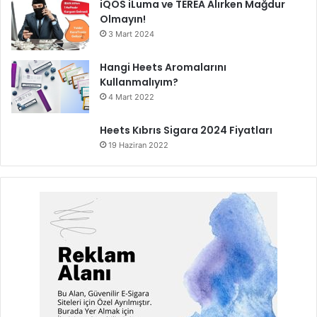
iQOS iLuma ve TEREA Alırken Mağdur
Olmayın!
3 Mart 2024
Hangi Heets Aromalarını
Kullanmalıyım?
4 Mart 2022
Heets Kıbrıs Sigara 2024 Fiyatları
19 Haziran 2022