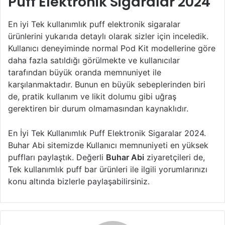
Puff Elektronik Sigaralar 2024
En iyi Tek kullanımlık puff elektronik sigaralar
ürünlerini yukarıda detaylı olarak sizler için inceledik.
Kullanıcı deneyiminde normal Pod Kit modellerine göre
daha fazla satıldığı görülmekte ve kullanıcılar
tarafından büyük oranda memnuniyet ile
karşılanmaktadır. Bunun en büyük sebeplerinden biri
de, pratik kullanım ve likit dolumu gibi uğraş
gerektiren bir durum olmamasından kaynaklıdır.
En İyi Tek Kullanımlık Puff Elektronik Sigaralar 2024.
Buhar Abi sitemizde Kullanıcı memnuniyeti en yüksek
puffları paylaştık. Değerli
Buhar Abi
ziyaretçileri de,
Tek kullanımlık puff bar ürünleri ile ilgili yorumlarınızı
konu altında bizlerle paylaşabilirsiniz.