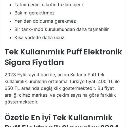
Tatmin edici nikotin tuzları içerir
Bakım gerektirmez
Yeniden doldurma gerekmez
Bir tank+mod kurulumundan daha taşınabilir
Kısa vadede daha ucuz
Tek Kullanımlık Puff Elektronik
Sigara Fiyatları
2023 Eylül ayı itibari ile, artan Kurlarla Puff tek
kullanımlık ürünlerin ortalama Türkiye fiyatı 400 TL ile
650 TL arasında değişiklik göstermektedir. Bu fiyat
aralığı cihaz markası ve çekim sayısına göre farklılık
göstermektedir.
Özetle En İyi Tek Kullanımlık