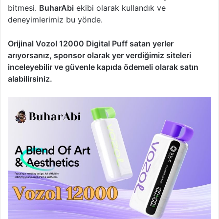
bitmesi.
BuharAbi
ekibi olarak kullandık ve
deneyimlerimiz bu yönde.
Orijinal Vozol 12000 Digital Puff satan yerler
arıyorsanız, sponsor olarak yer verdiğimiz siteleri
inceleyebilir ve güvenle kapıda ödemeli olarak satın
alabilirsiniz.