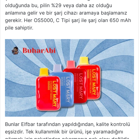
olduğunda bu, pilin %29 veya daha az olduğu
anlamına gelir ve bir şarj cihazı aramaya başlamanız
gerekir. Her OS5000, C Tipi şarj ile şarj olan 650 mAh
pile sahiptir.
Bunlar Elfbar tarafından yapıldığından, kalite kontrolü
eşsizdir. Tek kullanımlık bir ürünü, işe yaramadığını