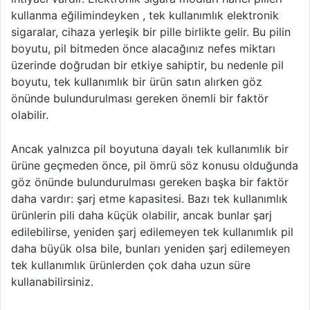
kullanma eğilimindeyken , tek kullanımlık elektronik
sigaralar, cihaza yerleşik bir pille birlikte gelir. Bu pilin
boyutu, pil bitmeden önce alacağınız nefes miktarı
üzerinde doğrudan bir etkiye sahiptir, bu nedenle pil
boyutu, tek kullanımlık bir ürün satın alırken göz
önünde bulundurulması gereken önemli bir faktör
olabilir.
Ancak yalnızca pil boyutuna dayalı tek kullanımlık bir
ürüne geçmeden önce, pil ömrü söz konusu olduğunda
göz önünde bulundurulması gereken başka bir faktör
daha vardır: şarj etme kapasitesi. Bazı tek kullanımlık
ürünlerin pili daha küçük olabilir, ancak bunlar şarj
edilebilirse, yeniden şarj edilemeyen tek kullanımlık pil
daha büyük olsa bile, bunları yeniden şarj edilemeyen
tek kullanımlık ürünlerden çok daha uzun süre
kullanabilirsiniz.