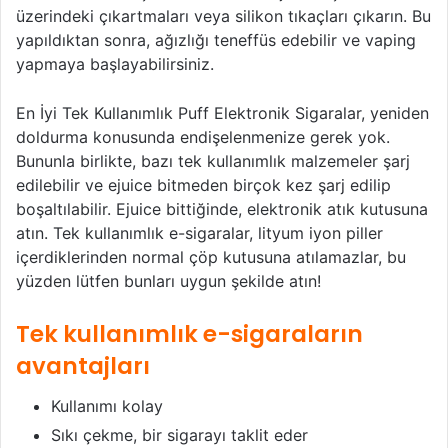
üzerindeki çıkartmaları veya silikon tıkaçları çıkarın. Bu
yapıldıktan sonra, ağızlığı teneffüs edebilir ve vaping
yapmaya başlayabilirsiniz.
En İyi Tek Kullanımlık Puff Elektronik Sigaralar, yeniden
doldurma konusunda endişelenmenize gerek yok.
Bununla birlikte, bazı tek kullanımlık malzemeler şarj
edilebilir ve ejuice bitmeden birçok kez şarj edilip
boşaltılabilir. Ejuice bittiğinde, elektronik atık kutusuna
atın. Tek kullanımlık e-sigaralar, lityum iyon piller
içerdiklerinden normal çöp kutusuna atılamazlar, bu
yüzden lütfen bunları uygun şekilde atın!
Tek kullanımlık e-sigaraların
avantajları
Kullanımı kolay
Sıkı çekme, bir sigarayı taklit eder