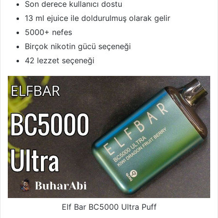
Son derece kullanıcı dostu
13 ml ejuice ile doldurulmuş olarak gelir
5000+ nefes
Birçok nikotin gücü seçeneği
42 lezzet seçeneği
Elf Bar BC5000 Ultra Puff