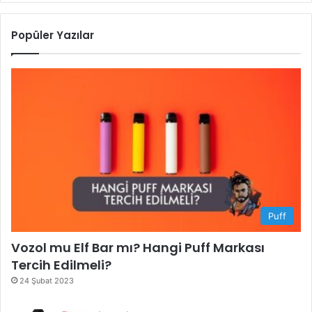
Popüler Yazılar
Puff
Vozol mu Elf Bar mı? Hangi Puff Markası
Tercih Edilmeli?
24 Şubat 2023