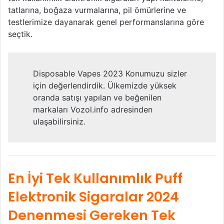
tatlarına, boğaza vurmalarına, pil ömürlerine ve
testlerimize dayanarak genel performanslarına göre
seçtik.
Disposable Vapes 2023 Konumuzu sizler
için değerlendirdik. Ülkemizde yüksek
oranda satışı yapılan ve beğenilen
markaları Vozol.info adresinden
ulaşabilirsiniz.
En İyi Tek Kullanımlık Puff
Elektronik Sigaralar 2024
Denenmesi Gereken Tek