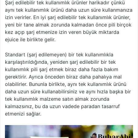
Şarj edilebilir tek kullanımlık ürünler harikadır çünkü
aynı tek kullanımlık ürünü daha uzun süre kullanmanıza
izin verirler. En iyi şarj edilebilir tek kullanımlık ürünler,
yeni bir tane almak zorunda kalmadan önce pili birçok
kez açıp şarj etmenize izin veren büyük miktarda
ejuice ile birlikte gelir.
Standart (şarj edilemeyen) bir tek kullanımlıkla
karşılaştırıldığında, yeniden şarj edilebilir bir tek
kullanımlık pili şarj etmek biraz daha fazla bakım
gerektirir. Ayrıca önceden biraz daha pahalıya mal
olabilirler. Bununla birlikte, aynı tek kullanımlık ürünü
daha uzun süre kullanabilirsiniz ve aynı hızla başka bir
tek kullanımlık malzeme satın almak zorunda
kalmazsınız, bu da uzun vadede paradan tasarruf
etmenizi sağlar.