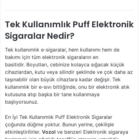
Tek Kullanımlık Puff Elektronik
Sigaralar Nedir?
Tek kullanımlık e-sigaralar, hem kullanımı hem de
bakımı için tüm elektronik sigaraların en
basitidir. Boyutları, cebinize kolayca sığacak küçük
cihazlardan, kutu veya silindir şeklinde ve çok daha az
taşınabilir olan büyük cihazlara kadar değişir. Tek
kullanımlık bir e-sıvı bittiğinde, onu bir elektronik atık
kutusuna atıp başka bir tane kullanmaya
başlıyorsunuz.
En İyi Tek Kullanımlık Puff Elektronik Sigaralar
çoğunda düğme yoktur. Bunun yerine, çekilişle
etkinleştirilirler.
Vozol
ve benzeri Elektronik sigaraya