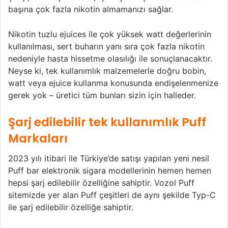
başına çok fazla nikotin almamanızı sağlar.
Nikotin tuzlu ejuices ile çok yüksek watt değerlerinin
kullanılması, sert buharın yanı sıra çok fazla nikotin
nedeniyle hasta hissetme olasılığı ile sonuçlanacaktır.
Neyse ki, tek kullanımlık malzemelerle doğru bobin,
watt veya ejuice kullanma konusunda endişelenmenize
gerek yok – üretici tüm bunları sizin için halleder.
Şarj edilebilir tek kullanımlık Puff
Markaları
2023 yılı itibari ile Türkiye’de satışı yapılan yeni nesil
Puff bar elektronik sigara modellerinin hemen hemen
hepsi şarj edilebilir özelliğine sahiptir. Vozol Puff
sitemizde yer alan Puff çeşitleri de aynı şekilde Typ-C
ile şarj edilebilir özelliğe sahiptir.